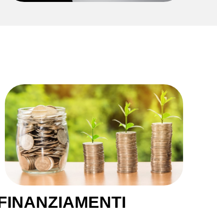
FINANZIAMENTI