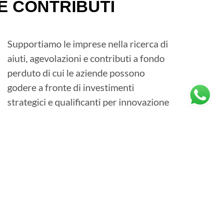
E CONTRIBUTI
Supportiamo le imprese nella ricerca di
aiuti, agevolazioni e contributi a fondo
perduto di cui le aziende possono
godere a fronte di investimenti
strategici e qualificanti per innovazione
e crescita.
SCOPRI