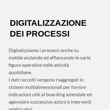
DIGITALIZZAZIONE
DEI PROCESSI
Digitalizziamo i processi anche su
mobile aiutando ed affiancando le varie
figure operative nelle attività
quotidiane.
I dati raccolti vengono riaggregati in
sistemi multidimensionali per fornire
indicazioni utili al boarding aziendale ed
agevolare successive azioni o interventi
migliorativi.