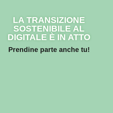
LA TRANSIZIONE
SOSTENIBILE AL
DIGITALE È IN ATTO
Prendine parte anche tu!