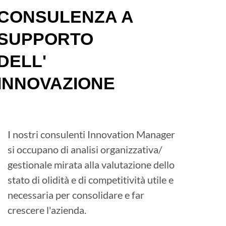
CONSULENZA A
SUPPORTO
DELL'
INNOVAZIONE
I nostri consulenti Innovation Manager
si occupano di analisi organizzativa/
gestionale mirata alla valutazione dello
stato di olidità e di competitività utile e
necessaria per consolidare e far
crescere l'azienda.