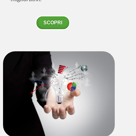
SCOPRI