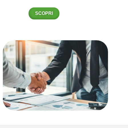
SCOPRI